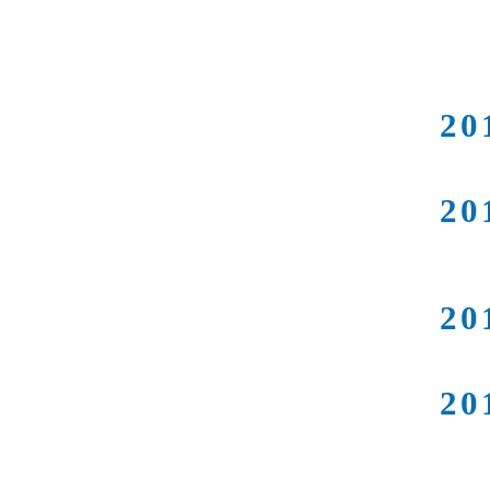
20
20
20
20