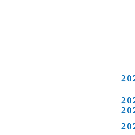
20
20
20
20