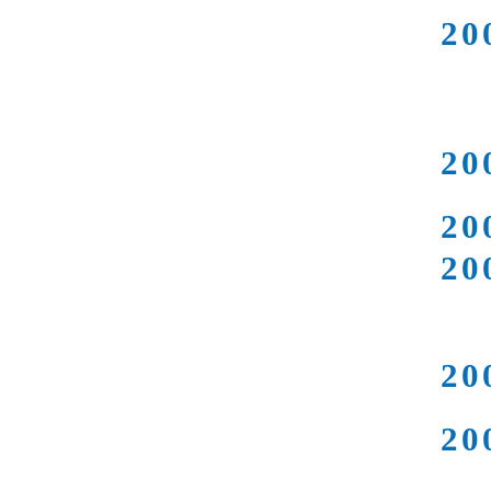
20
20
20
20
20
20