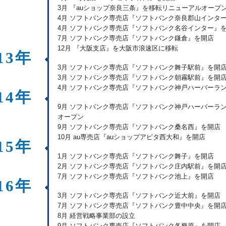
3月 『auショップ奈良三条』を移転リニューアルオープ
4月 ソフトバンク専売店『ソフトバンク奈良郡山インタ
4月 ソフトバンク専売店『ソフトバンク名谷インター』
7月 ソフトバンク専売店『ソフトバンク鎌倉』を開店
12月 『大阪支店』を大阪市浪速区に移転
13年
3月 ソフトバンク専売店『ソフトバンク舞子駅前』を開
3月 ソフトバンク専売店『ソフトバンク朝霧駅前』を開
4月 ソフトバンク専売店『ソフトバンク神戸ハーバーランド
14年
9月 ソフトバンク専売店『ソフトバンク神戸ハーバーラン
オープン
9月 ソフトバンク専売店『ソフトバンク桑名西』を開店
10月 au専売店『auショップアピタ西大和』を開店
15年
1月 ソフトバンク専売店『ソフトバンク舞子』を開店
2月 ソフトバンク専売店『ソフトバンク庄内駅前』を開
7月 ソフトバンク専売店『ソフトバンク池上』を開店
16年
3月 ソフトバンク専売店『ソフトバンク近大前』を開店
7月 ソフトバンク専売店『ソフトバンク豊中中央』を開
8月 経営戦略事業部の設立