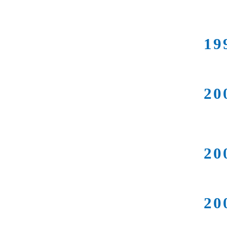
19
20
20
20